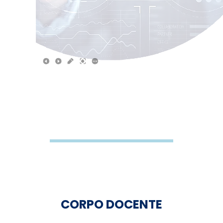
CORPO DOCENTE