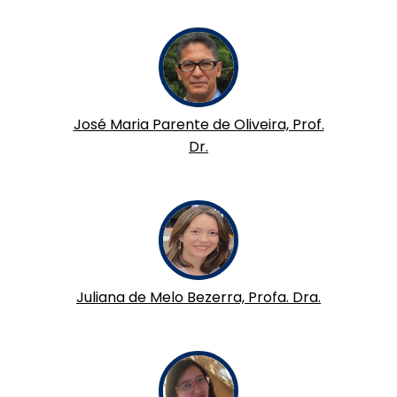
José Maria Parente de Oliveira, Prof.
Dr.
Juliana de Melo Bezerra, Profa. Dra.