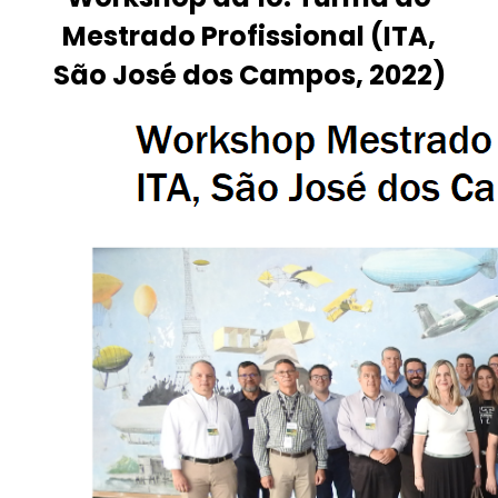
Mestrado Profissional (ITA,
São José dos Campos, 2022)