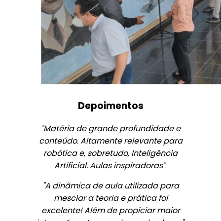
Depoimentos
"Matéria de grande profundidade e
conteúdo. Altamente relevante para
robótica e, sobretudo, Inteligência
Artificial. Aulas inspiradoras"
.
"A dinâmica de aula utilizada para
mesclar a teoria e prática foi
excelente! Além de propiciar maior