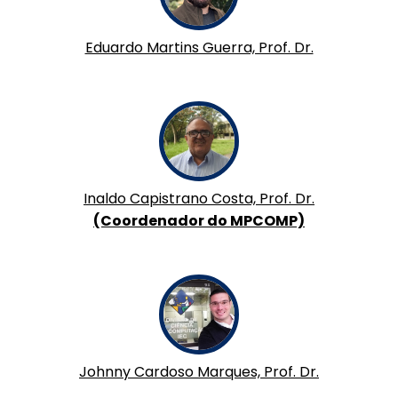
Eduardo Martins Guerra, Prof. Dr.
Inaldo Capistrano Costa, Prof. Dr.
(Coordenador do MPCOMP)
Johnny Cardoso Marques, Prof. Dr.