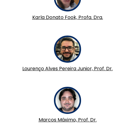
Karla Donato Fook, Profa. Dra.
Lourenço Alves Pereira Junior, Prof. Dr.
Marcos Máximo, Prof. Dr.