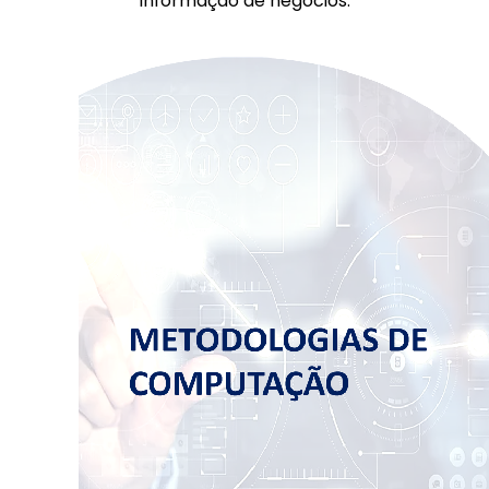
Informação de negócios.