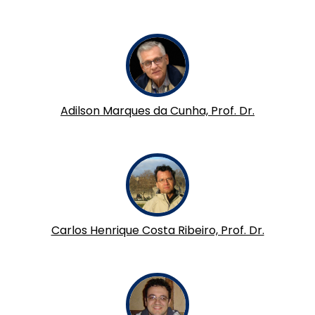
Adilson Marques da Cunha, Prof. Dr.
Carlos Henrique Costa Ribeiro, Prof. Dr.