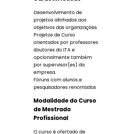
Desenvolvimento de
projetos alinhados aos
objetivos das organizações
Projetos de Curso
orientados por professores
doutores do ITA e
opcionalmente também
por supervisor(es) da
empresa.
Fóruns com alunos e
pesquisadores renomados
Modalidade do Curso
de Mestrado
Profissional
O curso é ofertado de