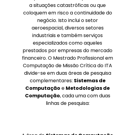
a situações catastróficas ou que
coloquem em risco a continuidade do
negócio. Isto inclui o setor
aeroespacial, diversos setores
industriais e também serviços
especializados como aqueles
prestados por empresas do mercado
financeiro. O Mestrado Profissional em
Computação de Missão Crítica do ITA
divide-se em duas áreas de pesquisa
complementares:
Sistemas de
Computação
e
Metodologias de
Computação
, cada uma com duas
linhas de pesquisa: