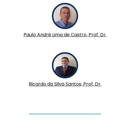
Paulo André Lima de Castro, Prof. Dr.
Ricardo da Silva Santos, Prof. Dr.