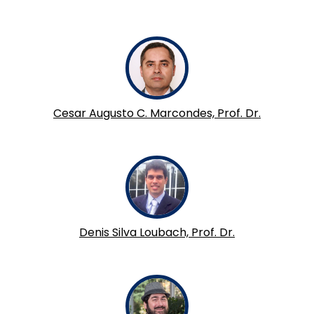
Cesar Augusto C. Marcondes, Prof. Dr.
Denis Silva Loubach, Prof. Dr.