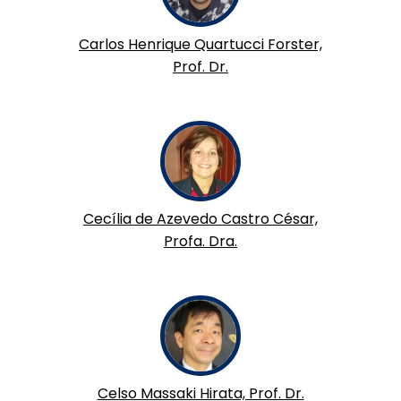
Carlos Henrique Quartucci Forster,
Prof. Dr.
Cecília de Azevedo Castro César,
Profa. Dra.
Celso Massaki Hirata, Prof. Dr.