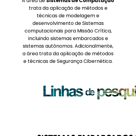
A área de
Sistemas de Computação
trata da aplicação de métodos e
técnicas de modelagem e
desenvolvimento de Sistemas
computacionais para Missão Crítica,
incluindo sistemas embarcados e
sistemas autônomos. Adicionalmente,
a área trata da aplicação de métodos
e técnicas de Segurança Cibernética.