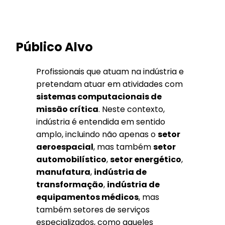
Público Alvo
Profissionais que atuam na indústria e
pretendam atuar em atividades com
sistemas computacionais de
missão crítica
. Neste contexto,
indústria é entendida em sentido
amplo, incluindo não apenas o
setor
aeroespacial
, mas também
setor
automobilístico
,
setor energético
,
manufatura
,
indústria de
transformação
,
indústria de
equipamentos médicos
, mas
também setores de serviços
especializados, como aqueles