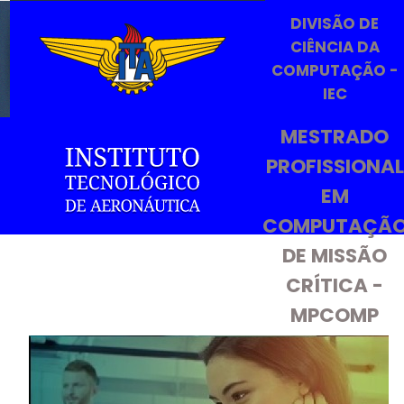
DIVISÃO DE
CIÊNCIA DA
COMPUTAÇÃO -
IEC
MESTRADO
PROFISSIONAL
EM
COMPUTAÇÃ
DE MISSÃO
CRÍTICA -
MPCOMP