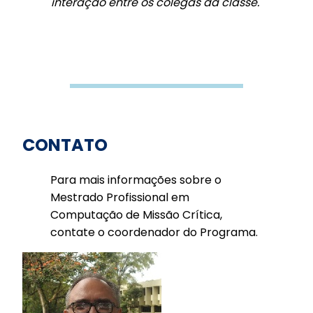
interação entre os colegas da classe.
"
CONTATO
Para mais informações sobre o
Mestrado Profissional em
Computação de Missão Crítica,
contate o coordenador do Programa.