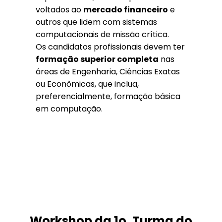
voltados ao
mercado financeiro
e
outros que lidem com sistemas
computacionais de missão crítica.
Os candidatos profissionais devem ter
formação superior completa
nas
áreas de Engenharia, Ciências Exatas
ou Econômicas, que inclua,
preferencialmente, formação básica
em computação.
Workshop da 1o. Turma do