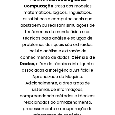
Computação
trata dos modelos
matemáticos, lógicos, linguísticos,
estatísticos e computacionais que
abstraem ou realizam simulações de
fenômenos do mundo físico e as
técnicas para análise e solução de
problemas dos quais são extraídas.
Inclui a análise e extração de
conhecimento de dados,
Ciência de
Dados
, além de técnicas inteligentes
associadas a Inteligência Artificial e
Aprendizado de Máquina.
Adicionalmente, a área trata de
sistemas de informações,
compreendendo métodos e técnicas
relacionadas ao armazenamento,
processamento e recuperação de