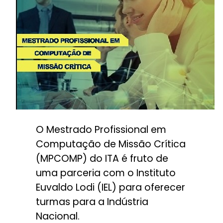
O Mestrado Profissional em
Computação de Missão Crítica
(MPCOMP) do ITA é fruto de
uma parceria com o Instituto
Euvaldo Lodi (IEL) para oferecer
turmas para a Indústria
Nacional.