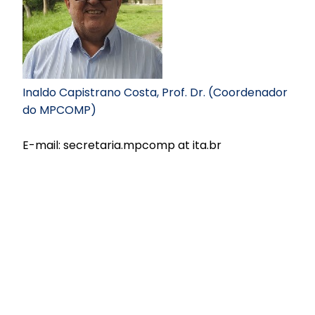
Inaldo Capistrano Costa, Prof. Dr. (Coordenador
do MPCOMP)
E-mail: secretaria.mpcomp at ita.br