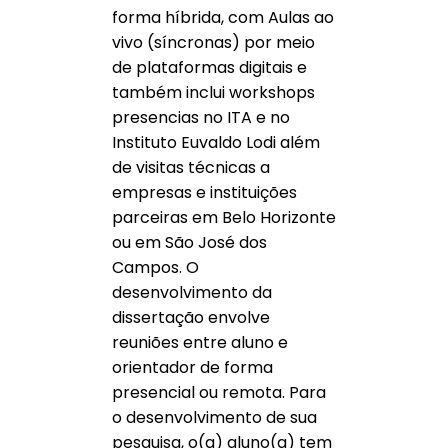
forma híbrida, com Aulas ao
vivo (síncronas) por meio
de plataformas digitais e
também inclui workshops
presencias no ITA e no
Instituto Euvaldo Lodi além
de visitas técnicas a
empresas e instituições
parceiras em Belo Horizonte
ou em São José dos
Campos. O
desenvolvimento da
dissertação envolve
reuniões entre aluno e
orientador de forma
presencial ou remota. Para
o desenvolvimento de sua
pesquisa, o(a) aluno(a) tem