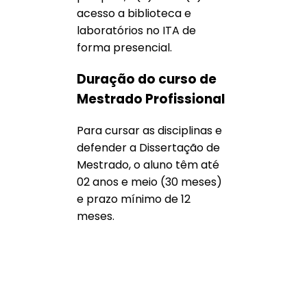
acesso a biblioteca e
laboratórios no ITA de
forma presencial.
Duração do curso de
Mestrado Profissional
Para cursar as disciplinas e
defender a Dissertação de
Mestrado, o aluno têm até
02 anos e meio (30 meses)
e prazo mínimo de 12
meses.