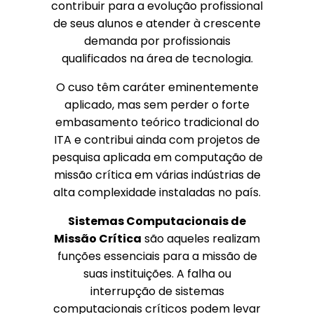
contribuir para a evolução profissional
de seus alunos e atender à crescente
demanda por profissionais
qualificados na área de tecnologia.
O cuso têm caráter eminentemente
aplicado, mas sem perder o forte
embasamento teórico tradicional do
ITA e contribui ainda com projetos de
pesquisa aplicada em computação de
missão crítica em várias indústrias de
alta complexidade instaladas no país.
Sistemas Computacionais de
Missão Crítica
são aqueles realizam
funções essenciais para a missão de
suas instituições. A falha ou
interrupção de sistemas
computacionais críticos podem levar