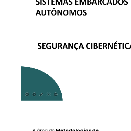
A área de
Metodologias de